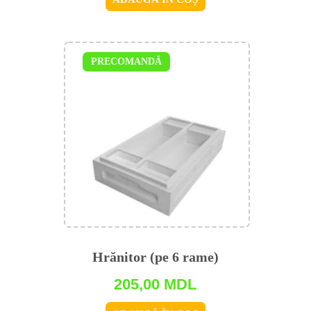
PRECOMANDĂ
Hrănitor (pe 6 rame)
205,00
MDL