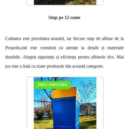
Stup pe 12 rame
Calitatea este prioritatea noastră, iar fiecare stup de albine de la
Propolis.md este construit cu atenție la detalii și materiale
durabile. Alegeți siguranța și eficiența pentru albinele dvs. Mai
jos este o listă cu toate produsele din această categorie.
PRECOMANDĂ