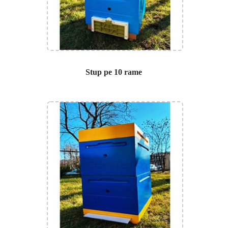
Stup pe 10 rame