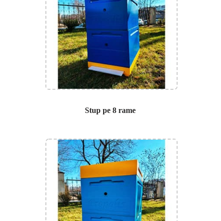
Stup pe 8 rame