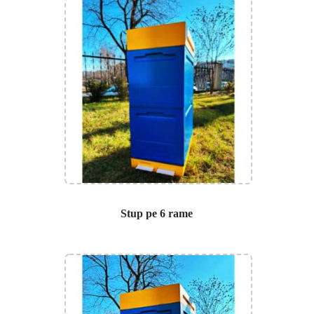
Stup pe 6 rame