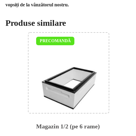
vopsiți de la vânzătorul nostru.
Produse similare
PRECOMANDĂ
Magazin 1/2 (pe 6 rame)