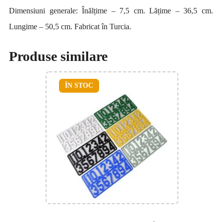
Dimensiuni generale: Înălțime – 7,5 cm. Lățime – 36,5 cm.
Lungime – 50,5 cm. Fabricat în Turcia.
Produse similare
ÎN STOC