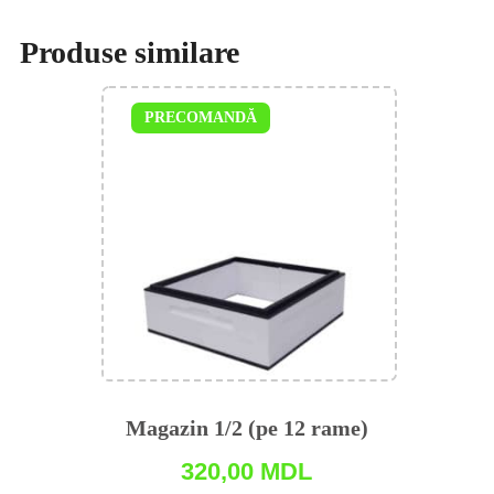
Produse similare
PRECOMANDĂ
Magazin 1/2 (pe 12 rame)
320,00
MDL