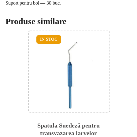
Suport pentru bol — 30 buc.
Produse similare
ÎN STOC
Spatula Suedeză pentru
transvazarea larvelor