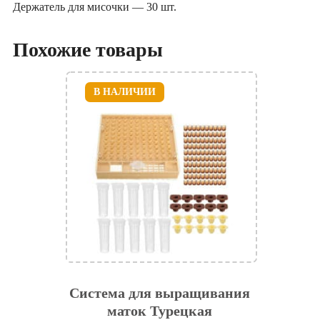
Держатель для мисочки — 30 шт.
Похожие товары
В НАЛИЧИИ
Система для выращивания
маток Турецкая