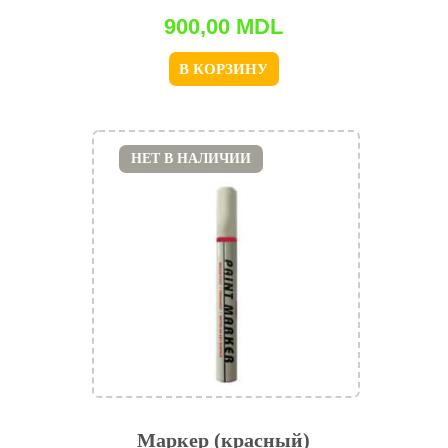
900,00
MDL
В КОРЗИНУ
НЕТ В НАЛИЧИИ
Маркер (красный)