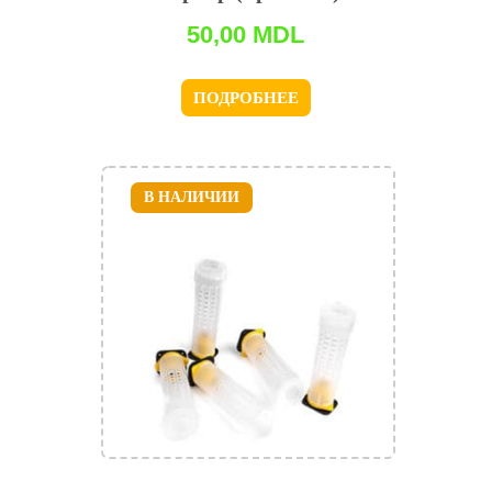
50,00
MDL
ПОДРОБНЕЕ
В НАЛИЧИИ