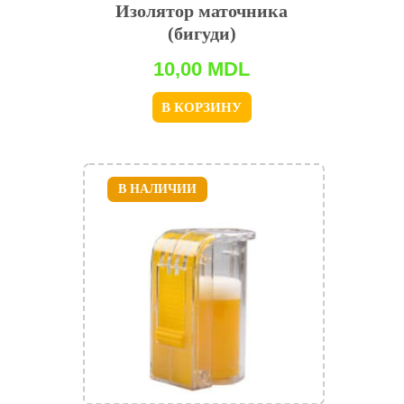
Изолятор маточника
(бигуди)
10,00
MDL
В КОРЗИНУ
В НАЛИЧИИ