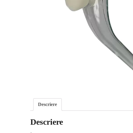
Descriere
Descriere