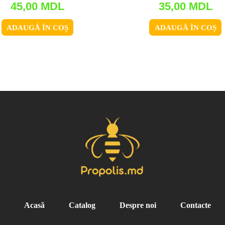
45,00
MDL
35,00
MDL
ADAUGĂ ÎN COȘ
ADAUGĂ ÎN COȘ
Acasă
Catalog
Despre noi
Contacte