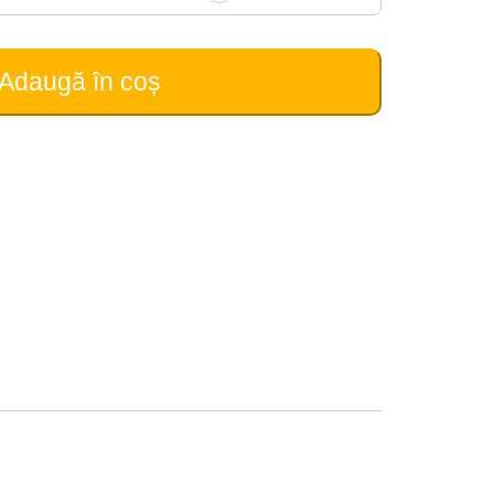
Adaugă în coș