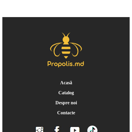
Acasă
Catalog
Despre noi
Contacte