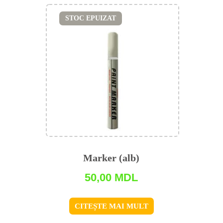
STOC EPUIZAT
Marker (alb)
50,00
MDL
CITEȘTE MAI MULT