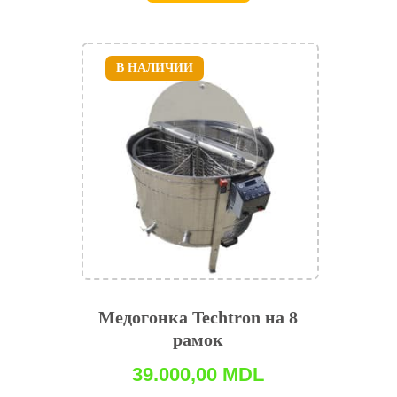
В НАЛИЧИИ
Медогонка Techtron на 8
рамок
39.000,00
MDL