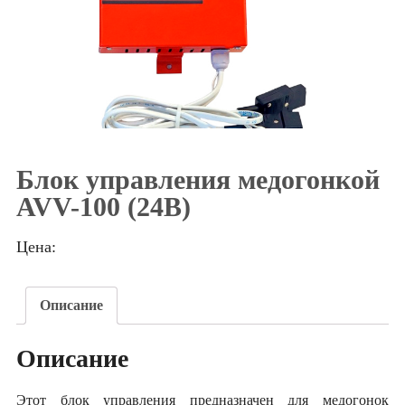
Блок управления медогонкой
AVV-100 (24В)
Цена:
Описание
Описание
Этот блок управления предназначен для медогонок