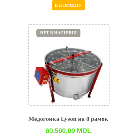
В КОРЗИНУ
НЕТ В НАЛИЧИИ
Медогонка Lyson на 8 рамок
60.500,00
MDL