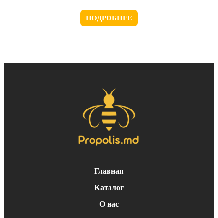
ПОДРОБНЕЕ
Главная
Каталог
О нас