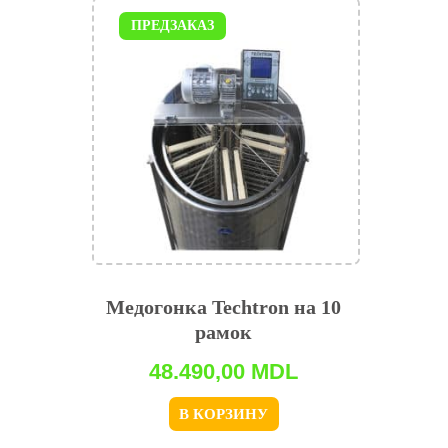
ПРЕДЗАКАЗ
Медогонка Techtron на 10
рамок
48.490,00
MDL
В КОРЗИНУ