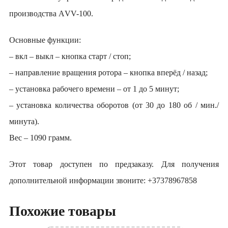
производства АVV-100.
Основные функции:
– вкл – выкл – кнопка старт / стоп;
– направление вращения ротора – кнопка вперёд / назад;
– установка рабочего времени – от 1 до 5 минут;
– установка количества оборотов (от 30 до 180 об / мин./
минута).
Вес – 1090 грамм.
Этот товар доступен по предзаказу. Для получения
дополнительной информации звоните: +37378967858
Похожие товары