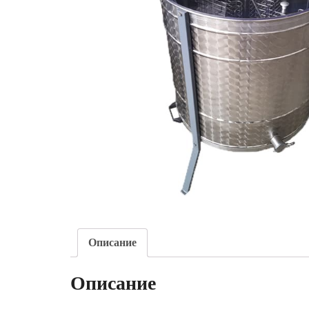
Описание
Описание