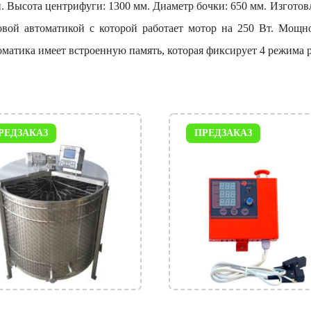
ии. Высота центрифуги: 1300 мм. Диаметр бочки: 650 мм. Изгот
вой автоматикой с которой работает мотор на 250 Вт. Мощн
матика имеет встроенную память, которая фиксирует 4 режима 
РЕДЗАКАЗ
ПРЕДЗАКАЗ