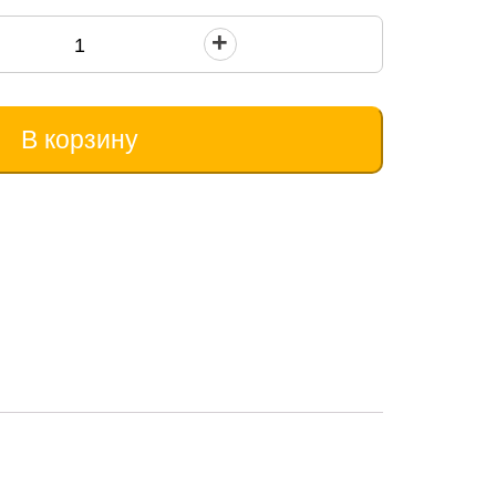
В корзину