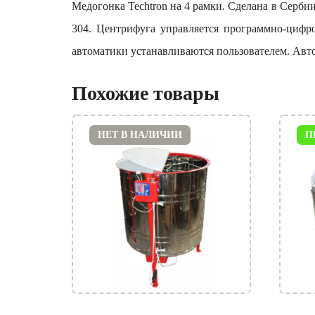
Медогонка Techtron на 4 рамки. Сделана в Серб
304. Центрифуга управляется программно-цифро
автоматики устанавливаются пользователем. Авто
Похожие товары
НЕТ В НАЛИЧИИ
П