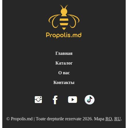
Главная
Каталог
О нас
Контакты
© Propolis.md | Toate drepturile rezervate 2026. Mapa
RO
,
RU
.