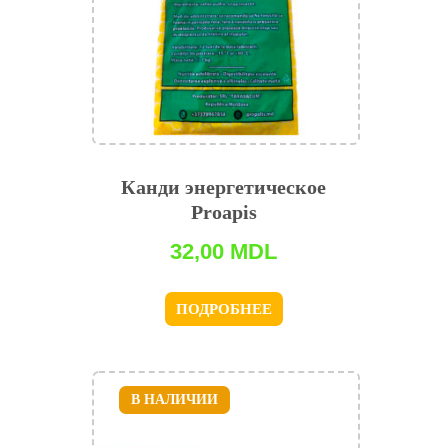
Канди энергетическое
Proapis
32,00
MDL
ПОДРОБНЕЕ
В НАЛИЧИИ