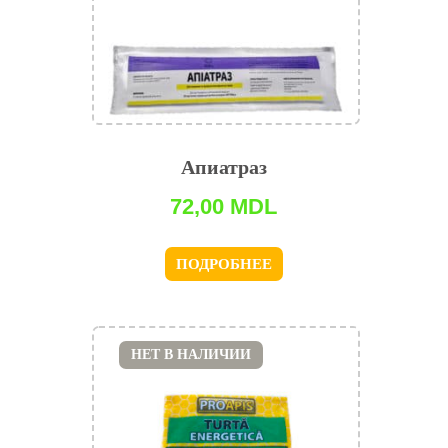
Апиатраз
72,00
MDL
ПОДРОБНЕЕ
НЕТ В НАЛИЧИИ