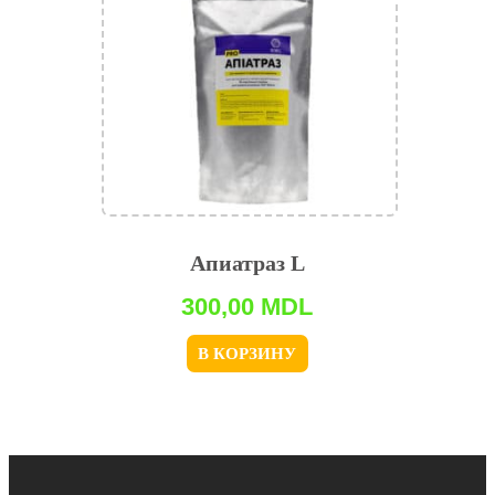
Апиатраз L
300,00
MDL
В КОРЗИНУ