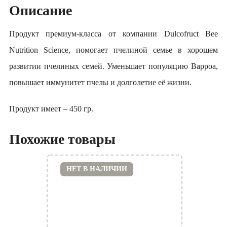
Описание
Продукт премиум-класса от компании Dulcofruct Bee
Nutrition Science, помогает пчелиной семье в хорошем
развитии пчелиных семей. Уменьшает популяцию Варроа,
повышает иммунитет пчелы и долголетие её жизни.
Продукт имеет – 450 гр.
Похожие товары
НЕТ В НАЛИЧИИ