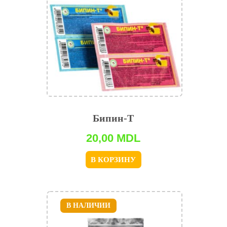
Бипин-Т
20,00
MDL
В КОРЗИНУ
В НАЛИЧИИ