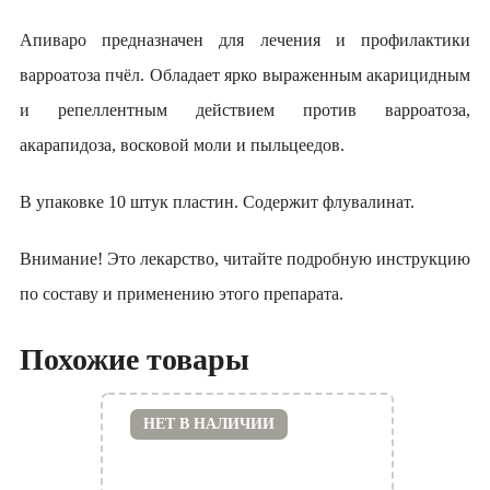
Апиваро предназначен для лечения и профилактики
варроатоза пчёл. Обладает ярко выраженным акарицидным
и репеллентным действием против варроатоза,
акарапидоза, восковой моли и пыльцеедов.
В упаковке 10 штук пластин. Содержит флувалинат.
Внимание! Это лекарство, читайте подробную инструкцию
по составу и применению этого препарата.
Похожие товары
НЕТ В НАЛИЧИИ