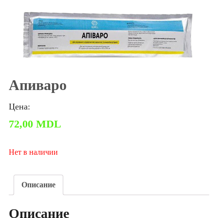
Апиваро
Цена:
72,00
MDL
Нет в наличии
Описание
Описание