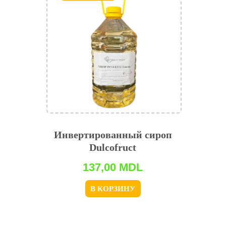
Инвертированный сироп
Dulcofruct
137,00
MDL
В КОРЗИНУ