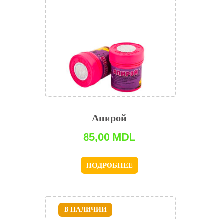
Апирой
85,00
MDL
ПОДРОБНЕЕ
В НАЛИЧИИ