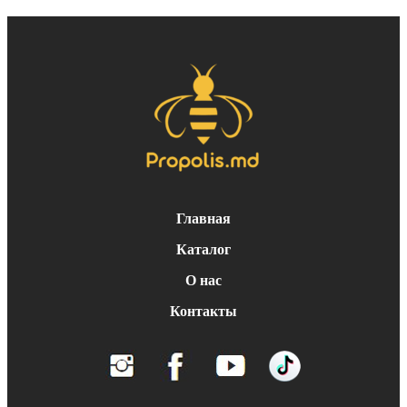
Главная
Каталог
О нас
Контакты