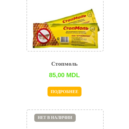
Стопмоль
85,00
MDL
ПОДРОБНЕЕ
НЕТ В НАЛИЧИИ