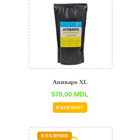
Апиваро XL
570,00
MDL
В КОРЗИНУ
В НАЛИЧИИ