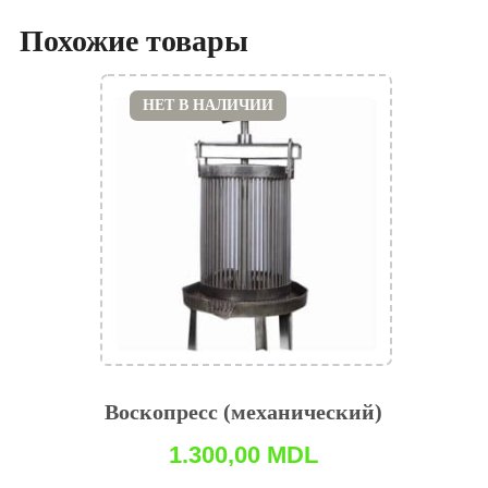
Похожие товары
НЕТ В НАЛИЧИИ
Воскопресс (механический)
1.300,00
MDL