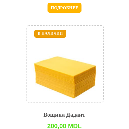
ПОДРОБНЕЕ
В НАЛИЧИИ
Вощина Дадант
200,00
MDL