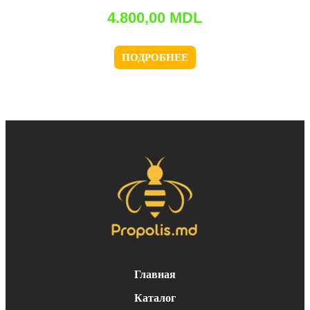
4.800,00
MDL
ПОДРОБНЕЕ
Главная
Каталог