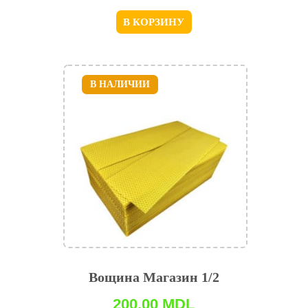
В КОРЗИНУ
В НАЛИЧИИ
Вощина Магазин 1/2
200,00
MDL