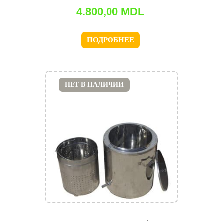
4.800,00
MDL
ПОДРОБНЕЕ
НЕТ В НАЛИЧИИ