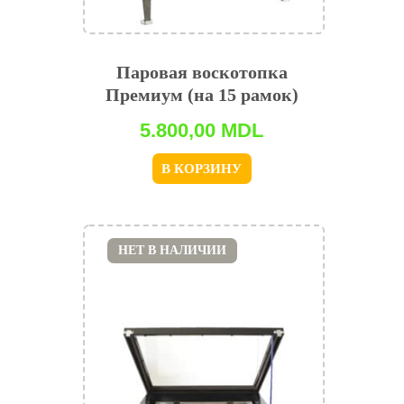
Паровая воскотопка
Премиум (на 15 рамок)
5.800,00
MDL
В КОРЗИНУ
НЕТ В НАЛИЧИИ