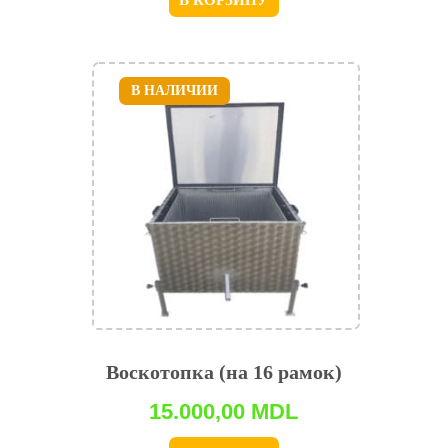
В КОРЗИНУ
В НАЛИЧИИ
Воскотопка (на 16 рамок)
15.000,00
MDL