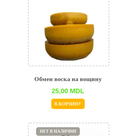
Обмен воска на вощину
25,00
MDL
В КОРЗИНУ
НЕТ В НАЛИЧИИ