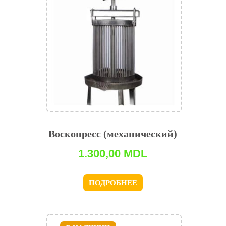
Воскопресс (механический)
1.300,00
MDL
ПОДРОБНЕЕ