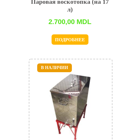
Паровая воскотопка (на 17
л)
2.700,00
MDL
ПОДРОБНЕЕ
В НАЛИЧИИ