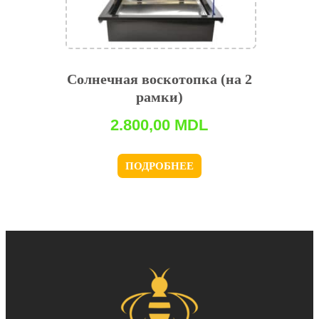
Солнечная воскотопка (на 2
рамки)
2.800,00
MDL
ПОДРОБНЕЕ