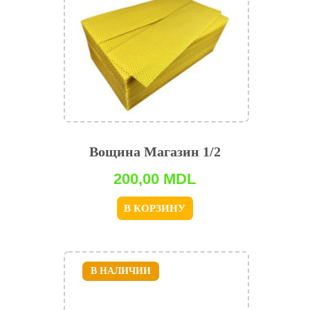
Вощина Магазин 1/2
200,00
MDL
В КОРЗИНУ
В НАЛИЧИИ