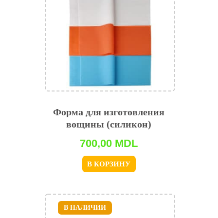
Форма для изготовления
вощины (силикон)
700,00
MDL
В КОРЗИНУ
В НАЛИЧИИ