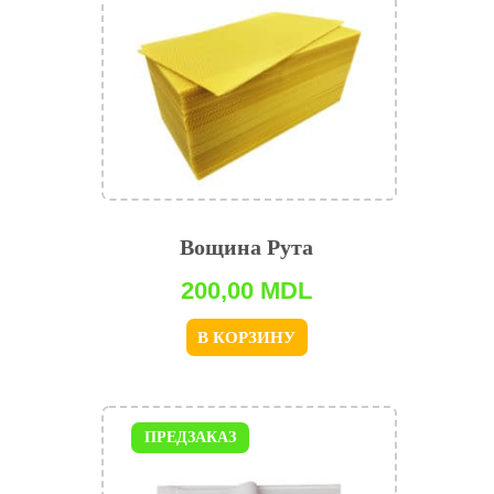
Вощина Рута
200,00
MDL
В КОРЗИНУ
ПРЕДЗАКАЗ