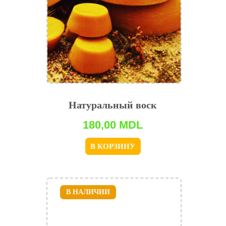
Натуральный воск
180,00
MDL
В КОРЗИНУ
В НАЛИЧИИ