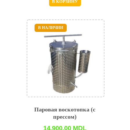
В КОРЗИНУ
В НАЛИЧИИ
Паровая воскотопка (с
прессом)
14.900,00
MDL