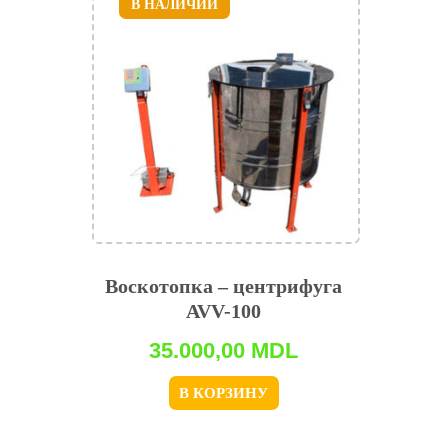
В НАЛИЧИИ
Воскотопка – центрифуга
AVV-100
35.000,00
MDL
В КОРЗИНУ