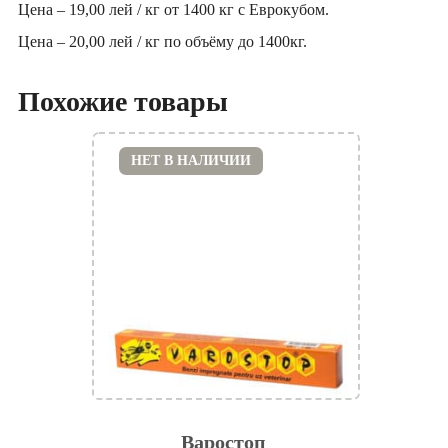
Цена – 19,00 лей / кг от 1400 кг с Еврокубом.
Цена – 20,00 лей / кг по объёму до 1400кг.
Похожие товары
НЕТ В НАЛИЧИИ
Варостоп