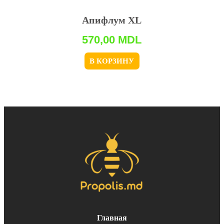
Апифлум XL
570,00
MDL
В КОРЗИНУ
Главная