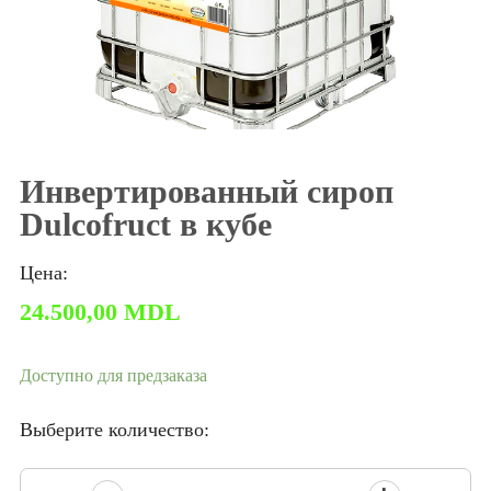
Инвертированный сироп
Dulcofruct в кубе
Цена:
24.500,00
MDL
Доступно для предзаказа
Выберите количество: