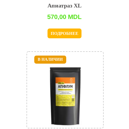
Апиатраз XL
570,00
MDL
ПОДРОБНЕЕ
В НАЛИЧИИ