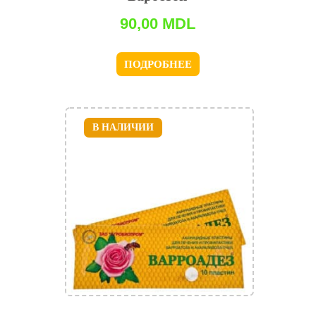
90,00
MDL
ПОДРОБНЕЕ
В НАЛИЧИИ