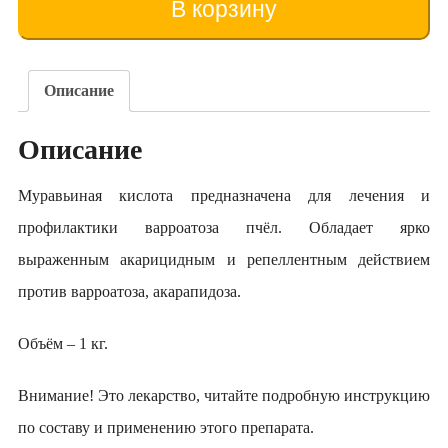
В корзину
Описание
Описание
Муравьиная кислота предназначена для лечения и
профилактики варроатоза пчёл. Обладает ярко
выраженным акарицидным и репеллентным действием
против варроатоза, акарапидоза.
Объём – 1 кг.
Внимание! Это лекарство, читайте подробную инструкцию
по составу и применению этого препарата.