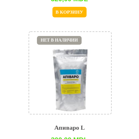
В КОРЗИНУ
НЕТ В НАЛИЧИИ
Апиваро L