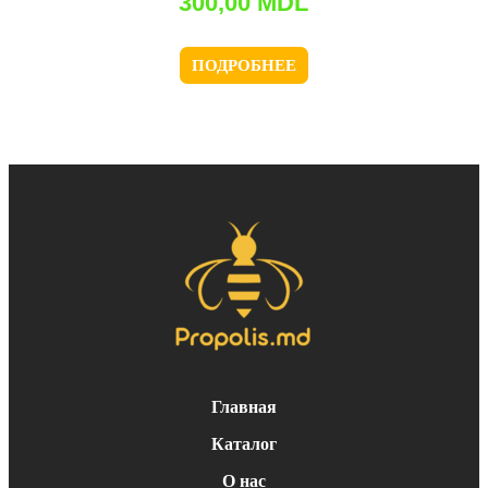
300,00
MDL
ПОДРОБНЕЕ
Главная
Каталог
О нас