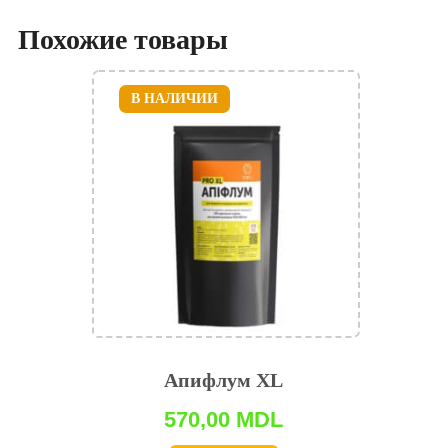
Похожие товары
В НАЛИЧИИ
Апифлум XL
570,00
MDL