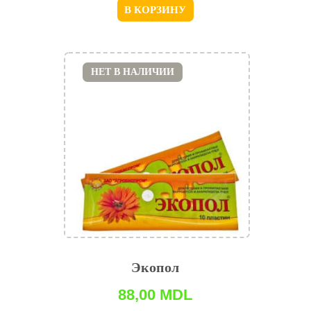
В КОРЗИНУ
НЕТ В НАЛИЧИИ
Экопол
88,00
MDL