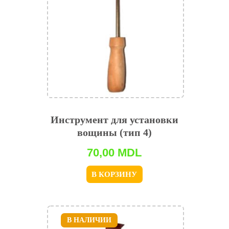
Инструмент для установки
вощины (тип 4)
70,00
MDL
В КОРЗИНУ
В НАЛИЧИИ