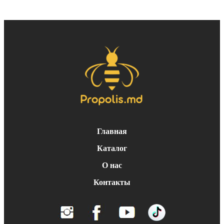
Главная
Каталог
О нас
Контакты