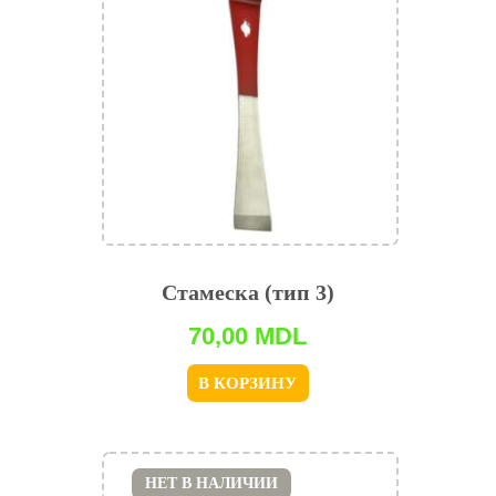
Стамеска (тип 3)
70,00
MDL
В КОРЗИНУ
НЕТ В НАЛИЧИИ