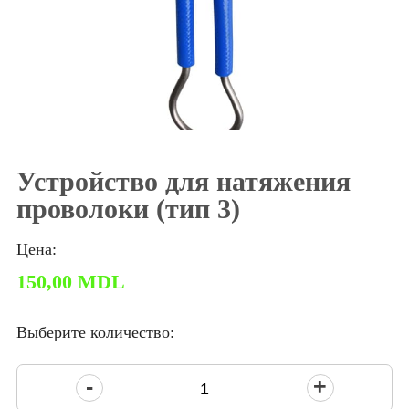
Устройство для натяжения
проволоки (тип 3)
Цена:
150,00
MDL
Выберите количество:
Количество