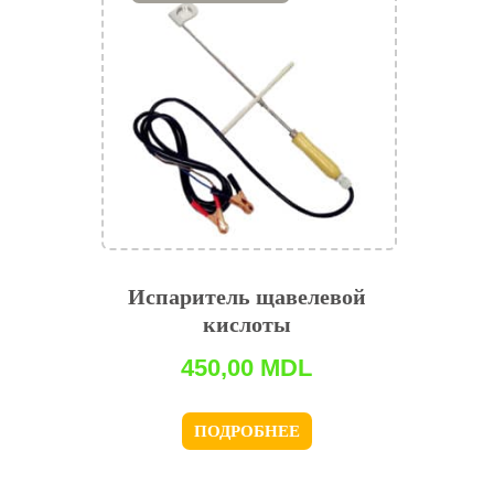
Испаритель щавелевой
кислоты
450,00
MDL
ПОДРОБНЕЕ