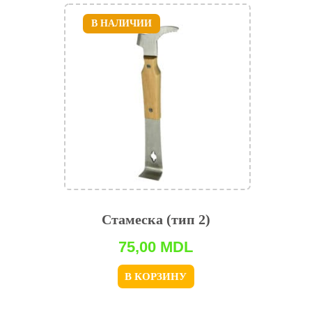
В НАЛИЧИИ
Стамеска (тип 2)
75,00
MDL
В КОРЗИНУ