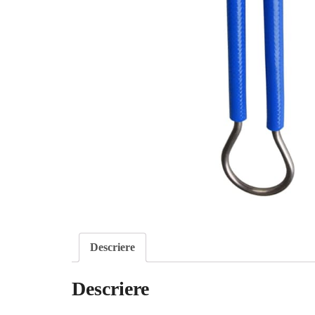
Descriere
Descriere