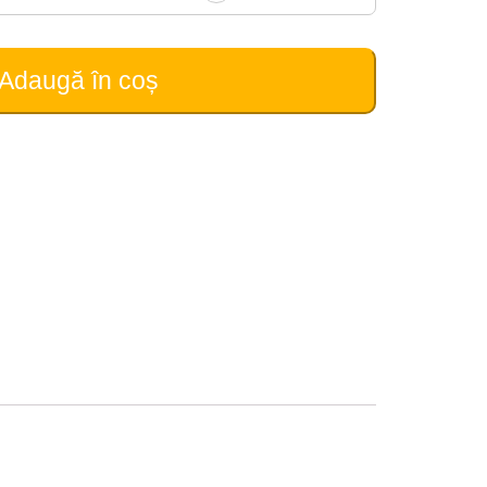
Adaugă în coș