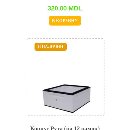
320,00
MDL
В КОРЗИНУ
В НАЛИЧИИ
Корпус Рута (на 12 рамок)