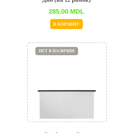
285,00
MDL
В КОРЗИНУ
НЕТ В НАЛИЧИИ