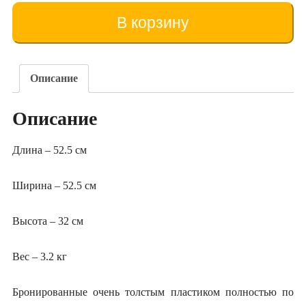
Corpul
Dadant
В корзину
(pe
12
rame)
Описание
Описание
Длина – 52.5 см
Ширина – 52.5 см
Высота – 32 см
Вес – 3.2 кг
Бронированные очень толстым пластиком полностью по