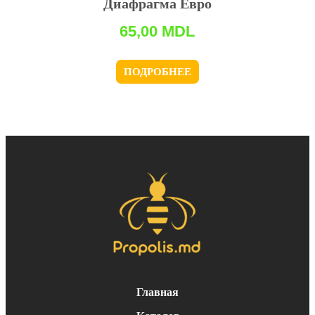
Диафрагма Евро
65,00
MDL
ПОДРОБНЕЕ
Главная