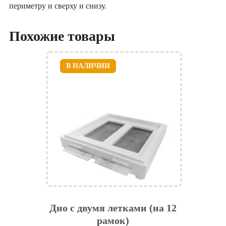
периметру и сверху и снизу.
Похожие товары
В НАЛИЧИИ
Дно с двумя летками (на 12
рамок)