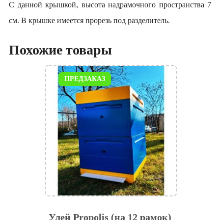
С данной крышкой, высота надрамочного пространства 7
см. В крышке имеется прорезь под разделитель.
Похожие товары
ПРЕДЗАКАЗ
Улей Propolis (на 12 рамок)