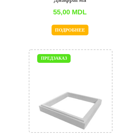
55,00
MDL
ПОДРОБНЕЕ
ПРЕДЗАКАЗ