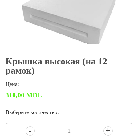
Крышка высокая (на 12
рамок)
Цена:
310,00
MDL
Выберите количество:
Количество