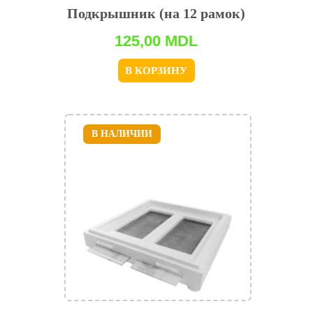
Подкрышник (на 12 рамок)
125,00
MDL
В КОРЗИНУ
В НАЛИЧИИ