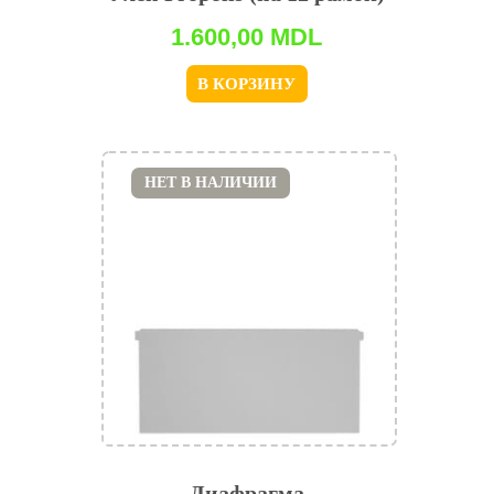
1.600,00
MDL
В КОРЗИНУ
НЕТ В НАЛИЧИИ
Диафрагма