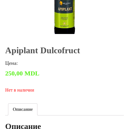
Apiplant Dulcofruct
Цена:
250,00
MDL
Нет в наличии
Описание
Описание