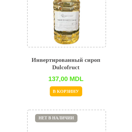
Инвертированный сироп
Dulcofruct
137,00
MDL
В КОРЗИНУ
НЕТ В НАЛИЧИИ