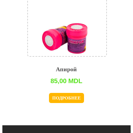
Апирой
85,00
MDL
ПОДРОБНЕЕ