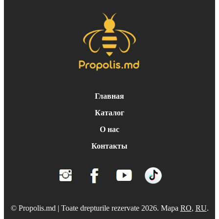
Главная
Каталог
О нас
Контакты
© Propolis.md | Toate drepturile rezervate 2026. Mapa
RO
,
RU
.