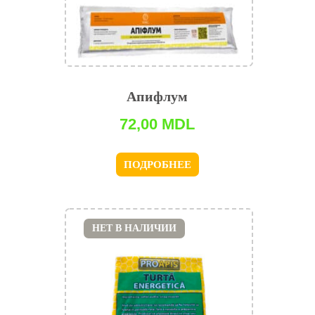
Апифлум
72,00
MDL
ПОДРОБНЕЕ
НЕТ В НАЛИЧИИ