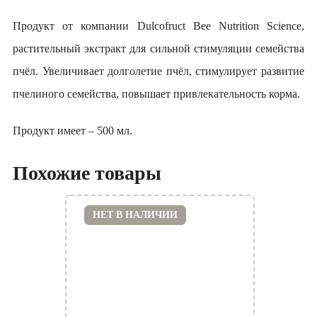
Продукт от компании Dulcofruct Bee Nutrition Science,
растительный экстракт для сильной стимуляции семейства
пчёл. Увеличивает долголетие пчёл, стимулирует развитие
пчелиного семейства, повышает привлекательность корма.
Продукт имеет – 500 мл.
Похожие товары
НЕТ В НАЛИЧИИ