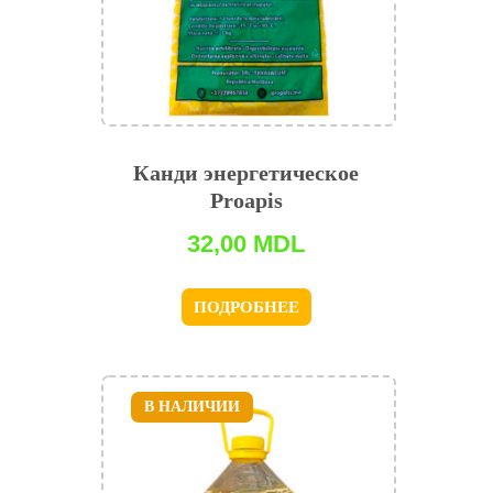
Канди энергетическое
Proapis
32,00
MDL
ПОДРОБНЕЕ
В НАЛИЧИИ