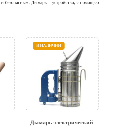
 и безопасным. Дымарь – устройство, с помощью
В НАЛИЧИИ
к
Дымарь электрический