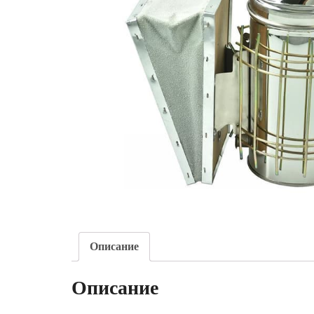
Описание
Описание