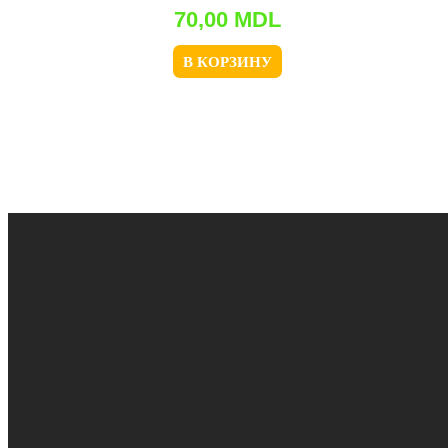
70,00
MDL
В КОРЗИНУ