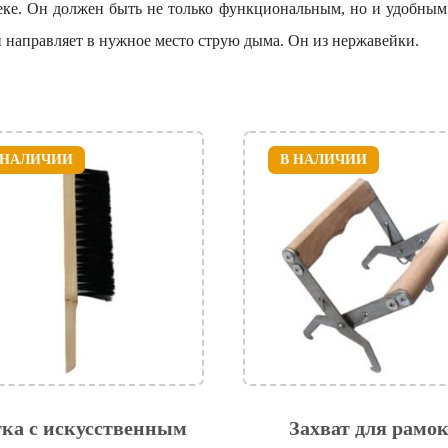
ке. Он должен быть не только функциональным, но и удобным
и направляет в нужное место струю дыма. Он из нержавейки.
 НАЛИЧИИ
В НАЛИЧИИ
ка с искусственным
Захват для рамо