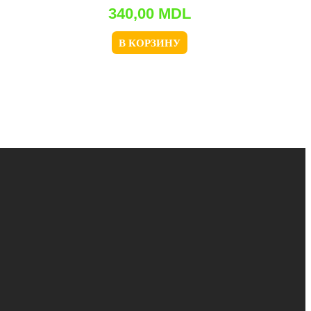
340,00
MDL
В КОРЗИНУ