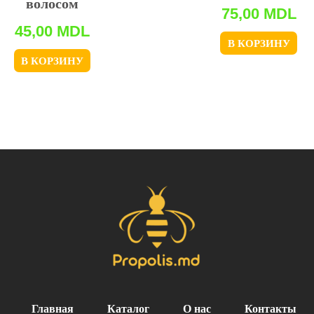
волосом
75,00
MDL
45,00
MDL
В КОРЗИНУ
В КОРЗИНУ
Главная
Каталог
О нас
Контакты