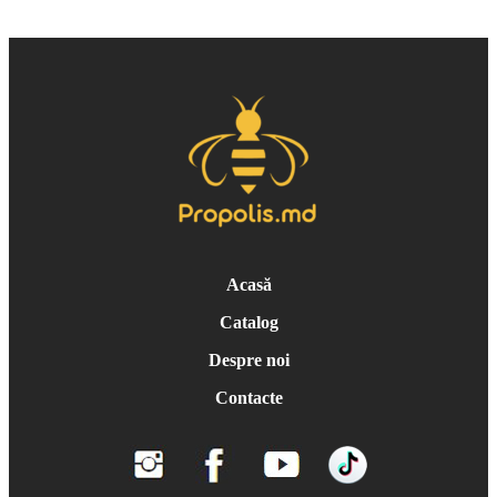
Acasă
Catalog
Despre noi
Contacte