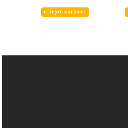
CITEȘTE MAI MULT