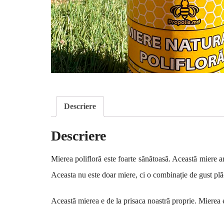
Descriere
Descriere
Mierea polifloră este foarte sănătoasă. Această miere a
Aceasta nu este doar miere, ci o combinație de gust plăc
Această mierea e de la prisaca noastră proprie. Mierea e