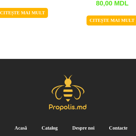
80,00
MDL
CITEȘTE MAI MULT
CITEȘTE MAI MULT
Acasă
Catalog
Despre noi
Contacte