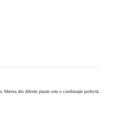
. Mierea din diferite plante este o combinație perfectă.