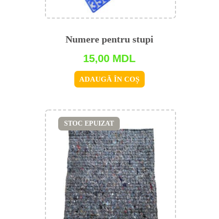
Numere pentru stupi
15,00
MDL
ADAUGĂ ÎN COȘ
STOC EPUIZAT