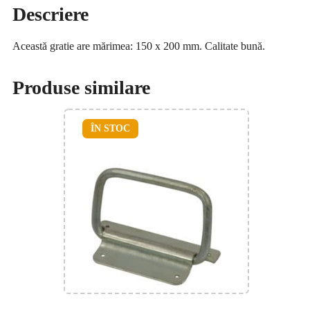
Descriere
Această gratie are mărimea: 150 x 200 mm. Calitate bună.
Produse similare
ÎN STOC