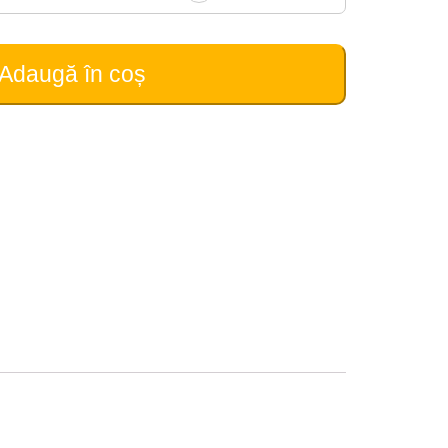
Adaugă în coș