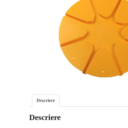
Descriere
Descriere