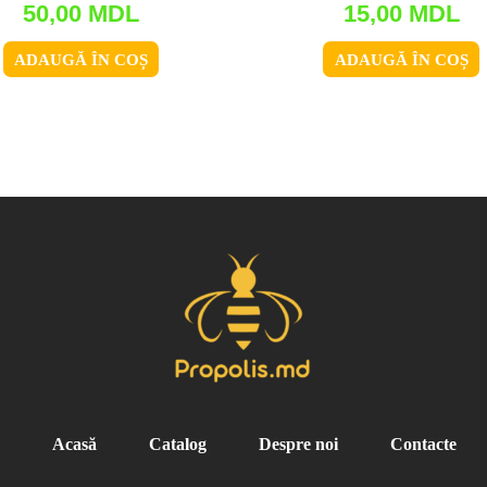
50,00
MDL
15,00
MDL
ADAUGĂ ÎN COȘ
ADAUGĂ ÎN COȘ
Acasă
Catalog
Despre noi
Contacte