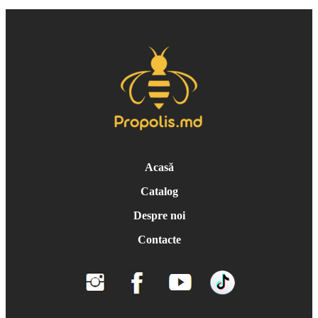
Acasă
Catalog
Despre noi
Contacte