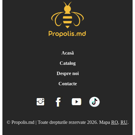
Acasă
Catalog
Despre noi
Contacte
© Propolis.md | Toate drepturile rezervate 2026. Mapa
RO
,
RU
.