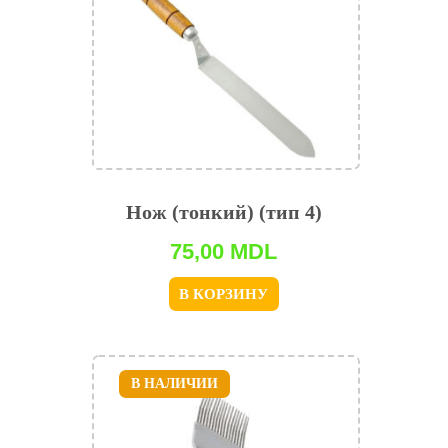
Нож (тонкий) (тип 4)
75,00
MDL
В КОРЗИНУ
В НАЛИЧИИ