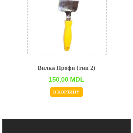
Вилка Профи (тип 2)
150,00
MDL
В КОРЗИНУ