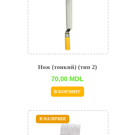
Нож (тонкий) (тип 2)
70,00
MDL
В КОРЗИНУ
В НАЛИЧИИ