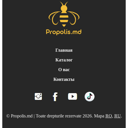
Главная
Каталог
О нас
Контакты
© Propolis.md | Toate drepturile rezervate 2026. Mapa
RO
,
RU
.