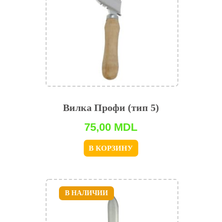
Вилка Профи (тип 5)
75,00
MDL
В КОРЗИНУ
В НАЛИЧИИ