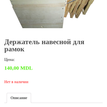
Держатель навесной для
рамок
Цена:
140,00
MDL
Нет в наличии
Описание