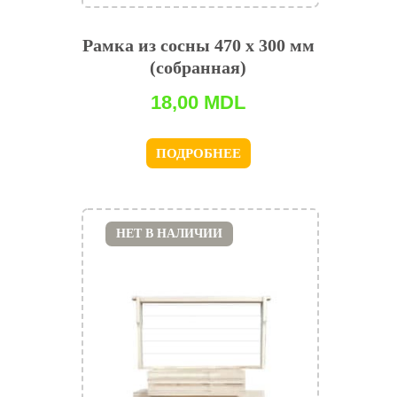
Рамка из сосны 470 x 300 мм
(собранная)
18,00
MDL
ПОДРОБНЕЕ
НЕТ В НАЛИЧИИ