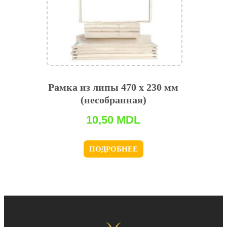
Рамка из липы 470 x 230 мм
(несобранная)
10,50
MDL
ПОДРОБНЕЕ