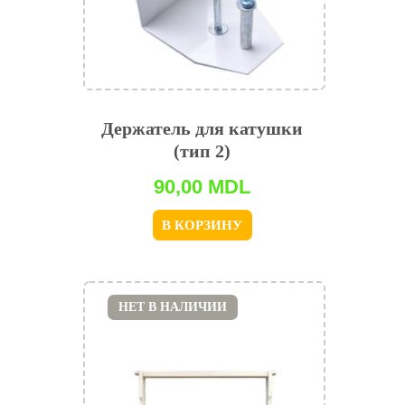
Держатель для катушки
(тип 2)
90,00
MDL
В КОРЗИНУ
НЕТ В НАЛИЧИИ