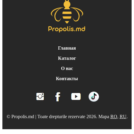
Главная
Каталог
О нас
Контакты
© Propolis.md | Toate drepturile rezervate 2026. Mapa
RO
,
RU
.