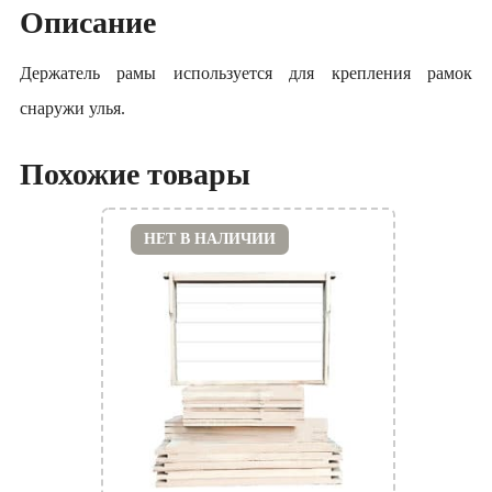
Описание
Держатель рамы используется для крепления рамок
снаружи улья.
Похожие товары
НЕТ В НАЛИЧИИ