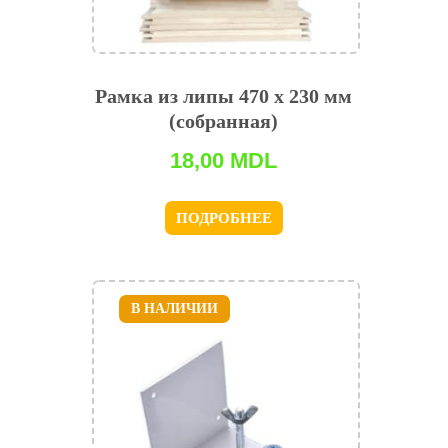
Рамка из липы 470 x 230 мм
(собранная)
18,00
MDL
ПОДРОБНЕЕ
В НАЛИЧИИ