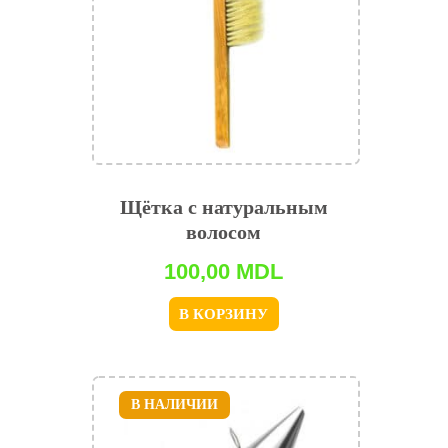
Щётка с натуральным
волосом
100,00
MDL
В КОРЗИНУ
В НАЛИЧИИ