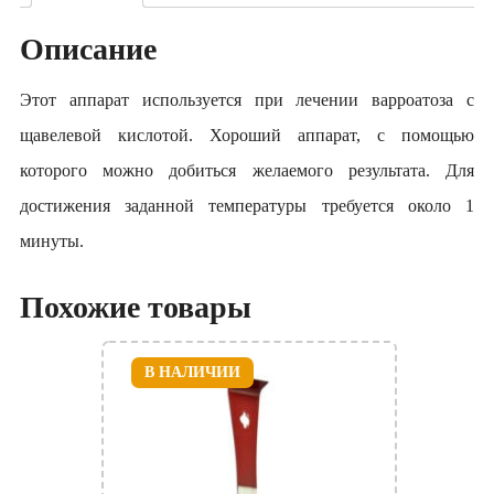
Описание
Этот аппарат используется при лечении варроатоза с
щавелевой кислотой. Хороший аппарат, с помощью
которого можно добиться желаемого результата. Для
достижения заданной температуры требуется около 1
минуты.
Похожие товары
В НАЛИЧИИ