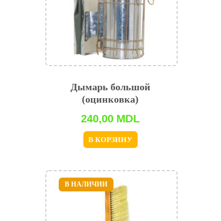
Дымарь большой
(оцинковка)
240,00
MDL
В КОРЗИНУ
В НАЛИЧИИ