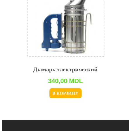
Дымарь электрический
340,00
MDL
В КОРЗИНУ