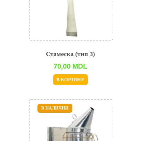
Стамеска (тип 3)
70,00
MDL
В КОРЗИНУ
В НАЛИЧИИ