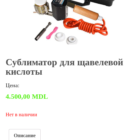
Сублиматор для щавелевой
кислоты
Цена:
4.500,00
MDL
Нет в наличии
Описание