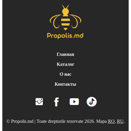
Главная
Каталог
О нас
Контакты
© Propolis.md | Toate drepturile rezervate 2026. Mapa
RO
,
RU
.