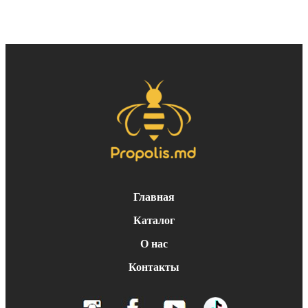
Главная
Каталог
О нас
Контакты