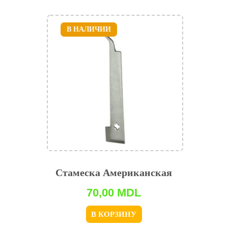
В НАЛИЧИИ
Стамеска Американская
70,00
MDL
В КОРЗИНУ