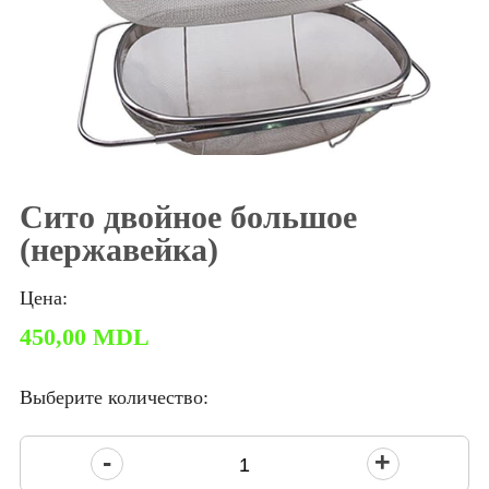
Сито двойное большое
(нержавейка)
Цена:
450,00
MDL
Выберите количество:
Количество