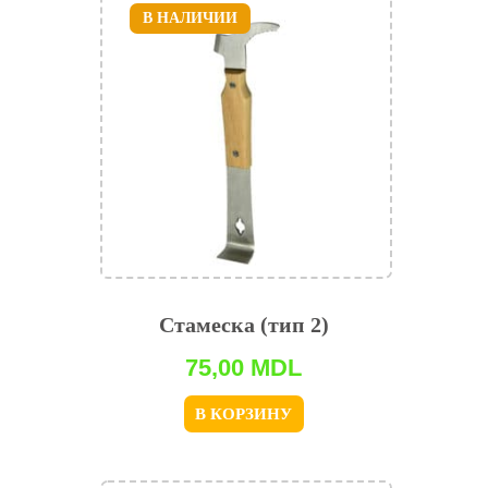
В НАЛИЧИИ
Стамеска (тип 2)
75,00
MDL
В КОРЗИНУ