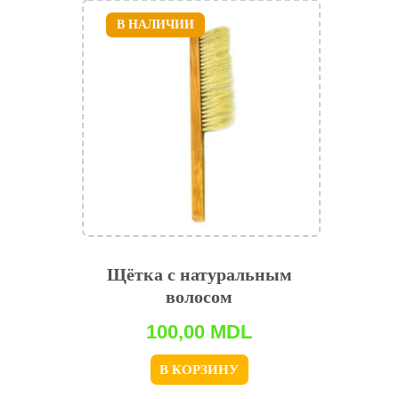
В НАЛИЧИИ
Щётка с натуральным
волосом
100,00
MDL
В КОРЗИНУ