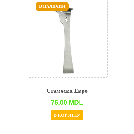
В НАЛИЧИИ
Стамеска Евро
75,00
MDL
В КОРЗИНУ