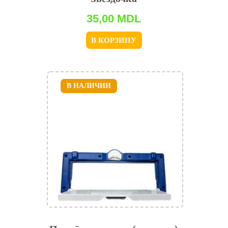
35,00
MDL
В КОРЗИНУ
В НАЛИЧИИ