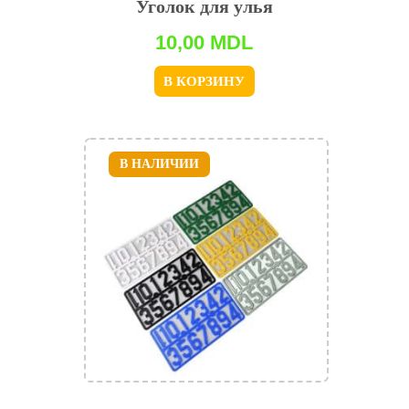
Уголок для улья
10,00
MDL
В КОРЗИНУ
В НАЛИЧИИ