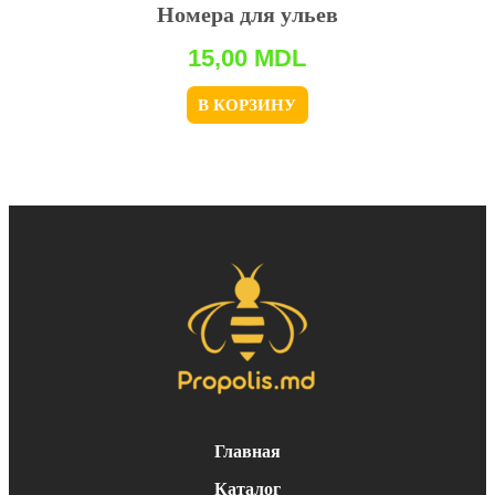
Номера для ульев
15,00
MDL
В КОРЗИНУ
Главная
Каталог