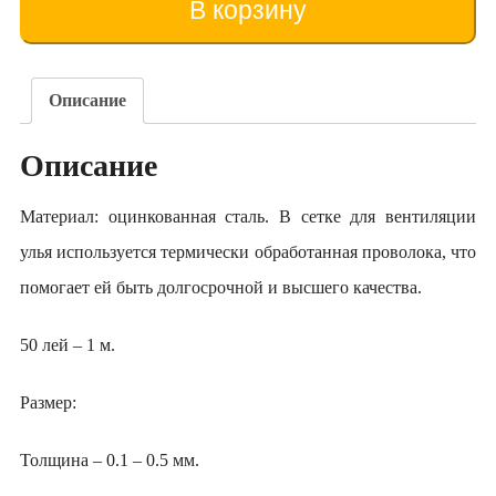
В корзину
ventilație
stupului
Описание
Описание
Материал: оцинкованная сталь. В сетке для вентиляции
улья используется термически обработанная проволока, что
помогает ей быть долгосрочной и высшего качества.
50 лей – 1 м.
Размер:
Толщина – 0.1 – 0.5 мм.