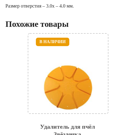
Размер отверстия – 3.0x – 4.0 мм.
Похожие товары
В НАЛИЧИИ
Удалитель для пчёл
Звёздочка