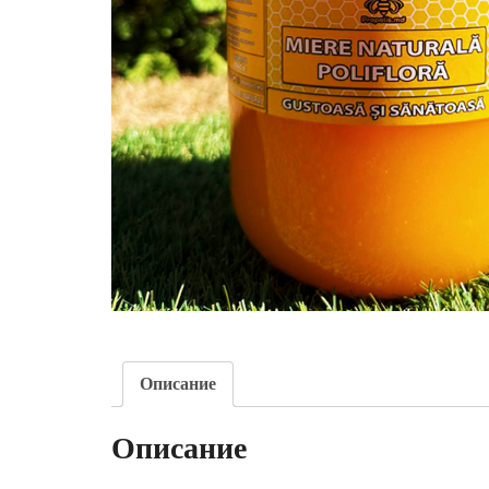
Описание
Описание