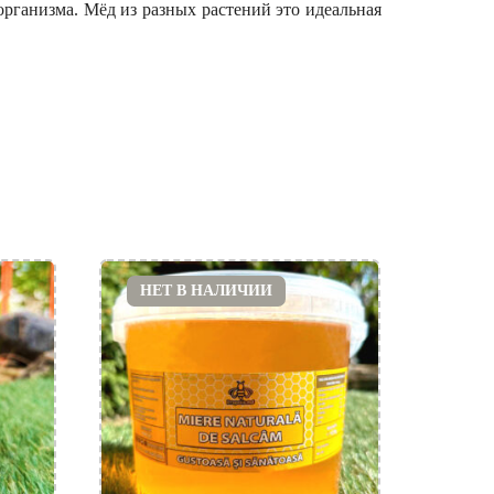
рганизма. Мёд из разных растений это идеальная
НЕТ В НАЛИЧИИ