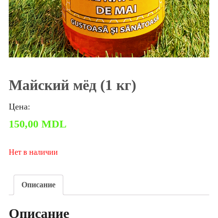
Майский мёд (1 кг)
Цена:
150,00
MDL
Нет в наличии
Описание
Описание