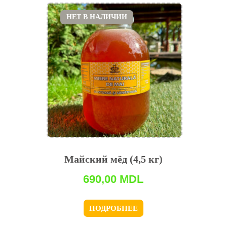
НЕТ В НАЛИЧИИ
Майский мёд (4,5 кг)
690,00
MDL
ПОДРОБНЕЕ