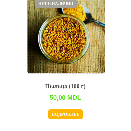
НЕТ В НАЛИЧИИ
Пыльца (100 г)
50,00
MDL
ПОДРОБНЕЕ