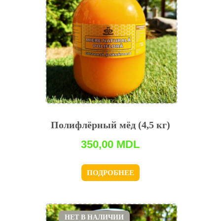
Полифлёрный мёд (4,5 кг)
350,00
MDL
ПОДРОБНЕЕ
НЕТ В НАЛИЧИИ