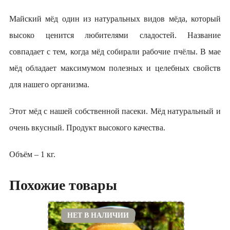
Майский мёд один из натуральных видов мёда, который
высоко ценится любителями сладостей. Название
совпадает с тем, когда мёд собирали рабочие пчёлы. В мае
мёд обладает максимумом полезных и целебных свойств
для нашего организма.
Этот мёд с нашей собственной пасеки. Мёд натуральный и
очень вкусный. Продукт высокого качества.
Объём – 1 кг.
Похожие товары
НЕТ В НАЛИЧИИ