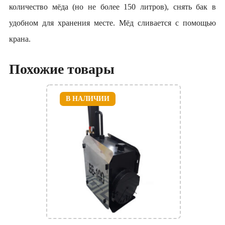
количество мёда (но не более 150 литров), снять бак в
удобном для хранения месте. Мёд сливается с помощью
крана.
Похожие товары
В НАЛИЧИИ