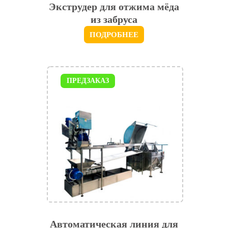
Экструдер для отжима мёда
из забруса
ПОДРОБНЕЕ
ПРЕДЗАКАЗ
Автоматическая линия для