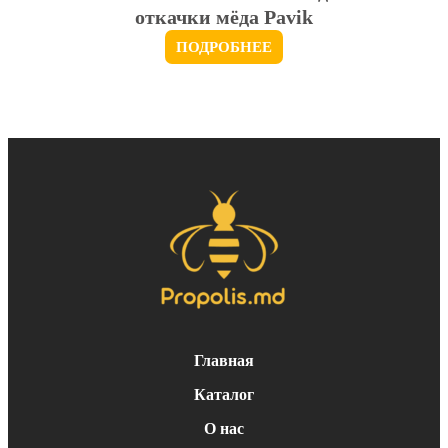
откачки мёда Pavik
ПОДРОБНЕЕ
Главная
Каталог
О нас