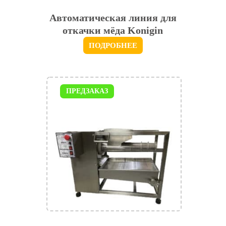
Автоматическая линия для
откачки мёда Konigin
ПОДРОБНЕЕ
ПРЕДЗАКАЗ