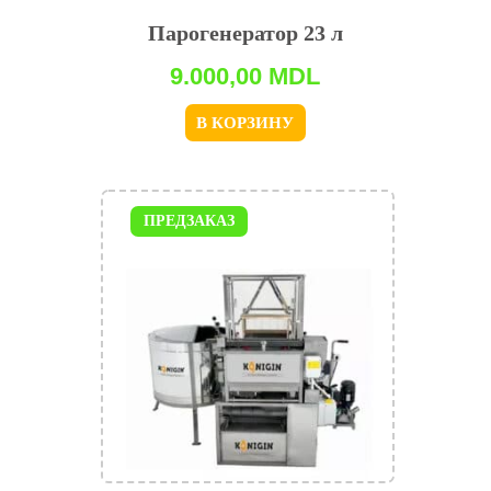
Парогенератор 23 л
9.000,00
MDL
В КОРЗИНУ
ПРЕДЗАКАЗ