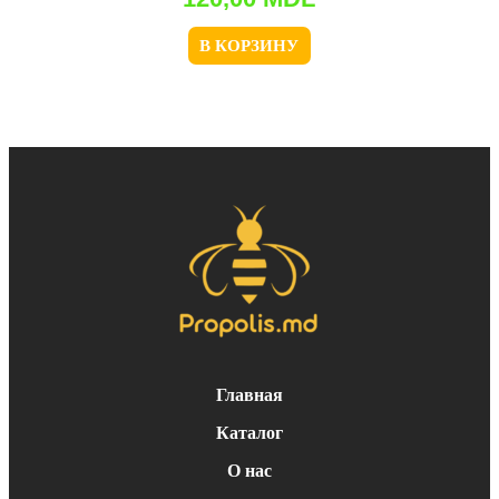
В КОРЗИНУ
Главная
Каталог
О нас