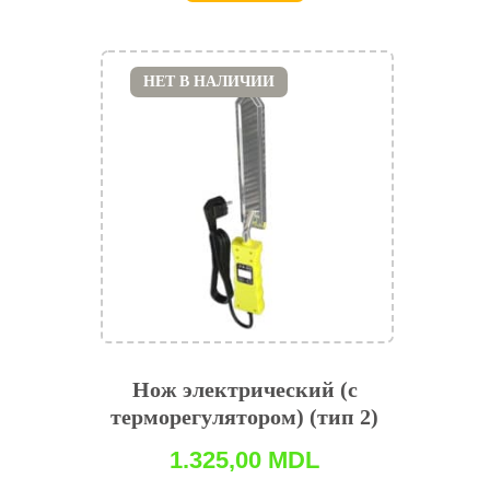
НЕТ В НАЛИЧИИ
Нож электрический (с
терморегулятором) (тип 2)
1.325,00
MDL