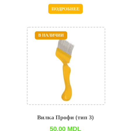
ПОДРОБНЕЕ
В НАЛИЧИИ
Вилка Профи (тип 3)
50,00
MDL