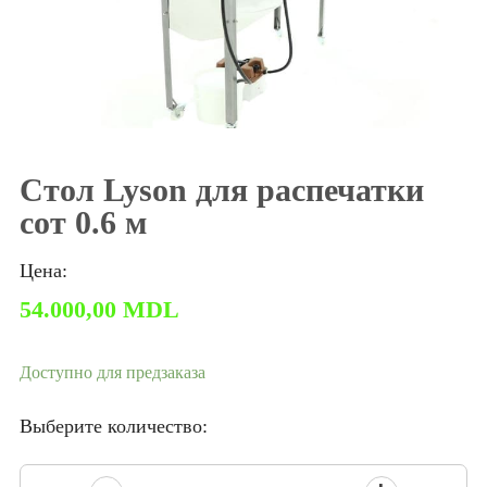
Стол Lyson для распечатки
сот 0.6 м
Цена:
54.000,00
MDL
Доступно для предзаказа
Выберите количество: