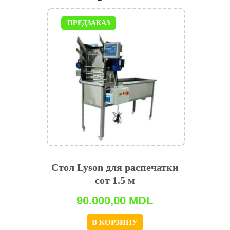
ПРЕДЗАКАЗ
Стол Lyson для распечатки
сот 1.5 м
90.000,00
MDL
В КОРЗИНУ