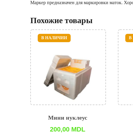
Маркер предназначен для маркировки маток. Хоро
Похожие товары
В НАЛИЧИИ
В
Мини нуклеус
200,00
MDL