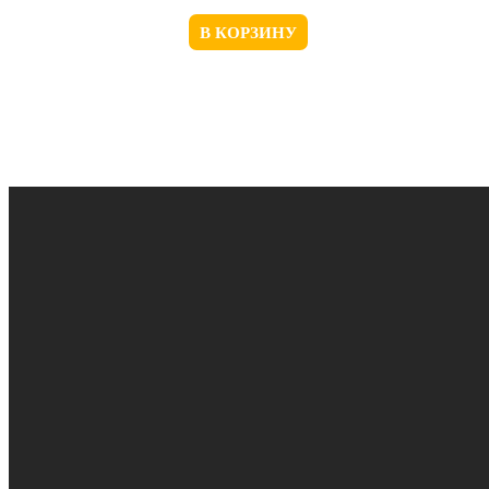
В КОРЗИНУ