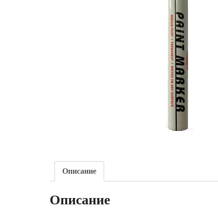
Описание
Описание