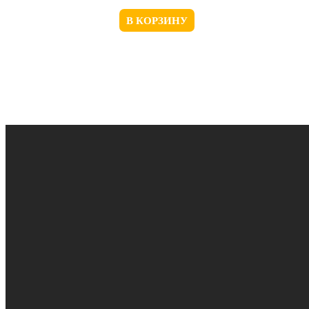
В КОРЗИНУ