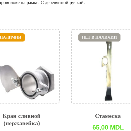
роволоке на рамке. С деревянной ручкой.
 НАЛИЧИИ
НЕТ В НАЛИЧИИ
Кран сливной
Стамеска
(нержавейка)
65,00
MDL