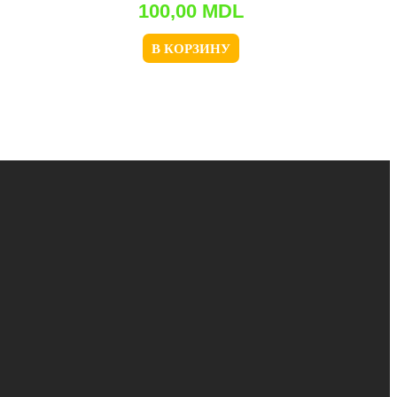
100,00
MDL
В КОРЗИНУ