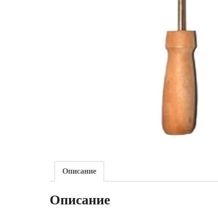
Описание
Описание