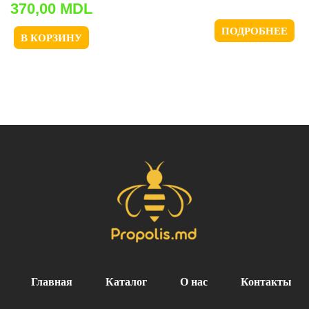
370,00
MDL
ПОДРОБНЕЕ
В КОРЗИНУ
Главная
Каталог
О нас
Контакты