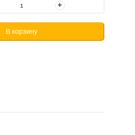
В корзину