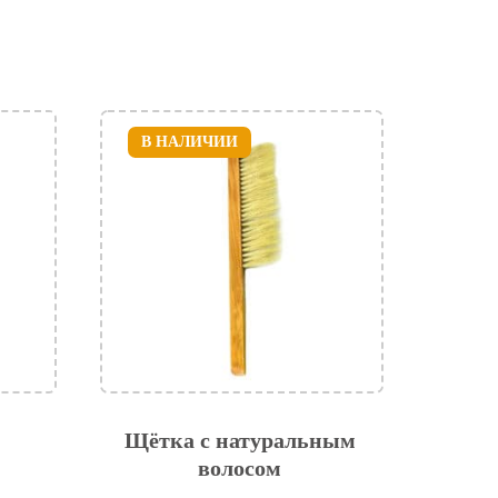
В НАЛИЧИИ
Щётка с натуральным
волосом