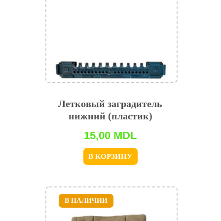
Летковый заградитель
нижний (пластик)
15,00
MDL
В КОРЗИНУ
В НАЛИЧИИ