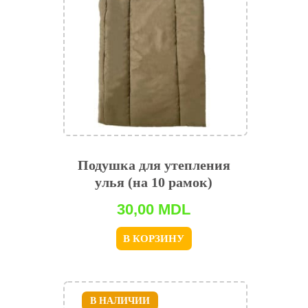
Подушка для утепления
улья (на 10 рамок)
30,00
MDL
В КОРЗИНУ
В НАЛИЧИИ