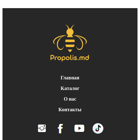
Главная
Каталог
О нас
Контакты