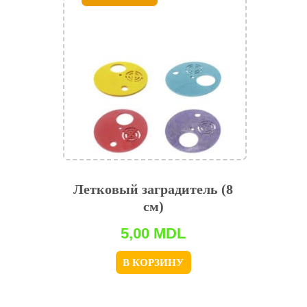
Летковый заградитель (8
см)
5,00
MDL
В КОРЗИНУ