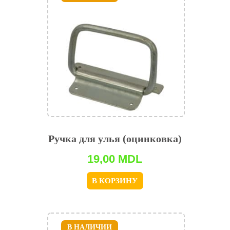
Ручка для улья (оцинковка)
19,00
MDL
В КОРЗИНУ
В НАЛИЧИИ