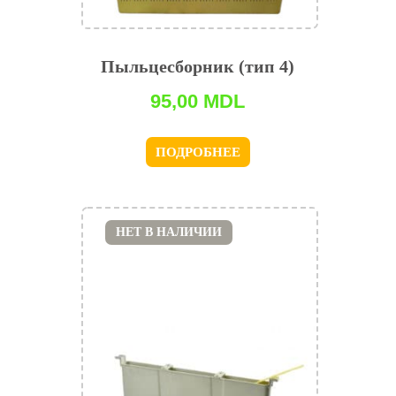
Пыльцесборник (тип 4)
95,00
MDL
ПОДРОБНЕЕ
НЕТ В НАЛИЧИИ