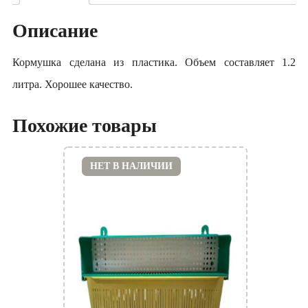
Описание
Кормушка сделана из пластика. Объем составляет 1.2
литра. Хорошее качество.
Похожие товары
НЕТ В НАЛИЧИИ