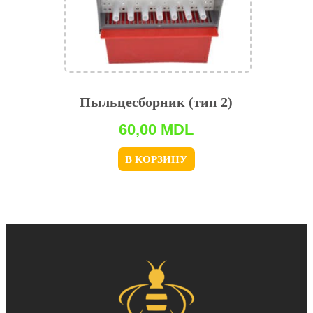
Пыльцесборник (тип 2)
60,00
MDL
В КОРЗИНУ