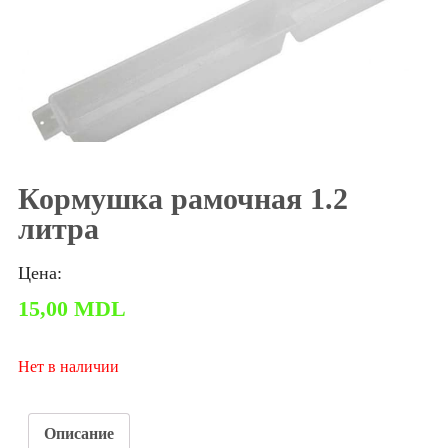
Кормушка рамочная 1.2
литра
Цена:
15,00
MDL
Нет в наличии
Описание