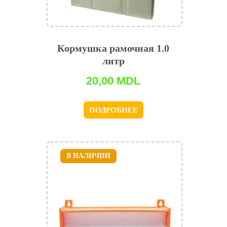
Кормушка рамочная 1.0
литр
20,00
MDL
ПОДРОБНЕЕ
В НАЛИЧИИ