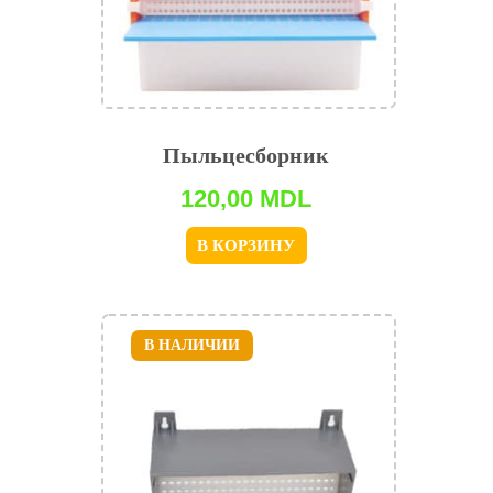
Пыльцесборник
120,00
MDL
В КОРЗИНУ
В НАЛИЧИИ