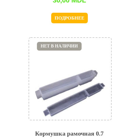
30,00
MDL
ПОДРОБНЕЕ
НЕТ В НАЛИЧИИ
Кормушка рамочная 0.7