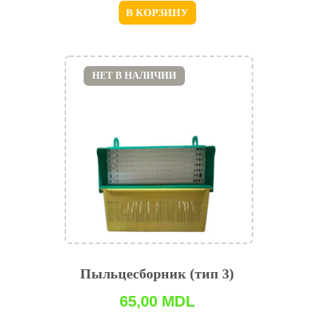
В КОРЗИНУ
НЕТ В НАЛИЧИИ
Пыльцесборник (тип 3)
65,00
MDL