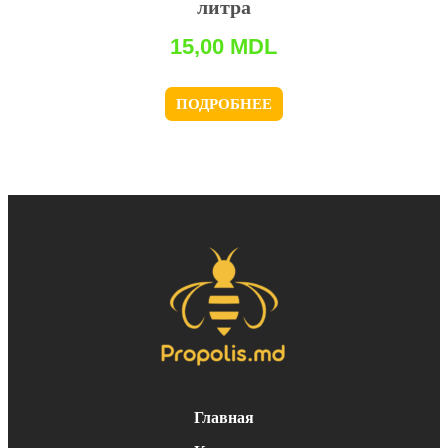
литра
15,00
MDL
ПОДРОБНЕЕ
Главная