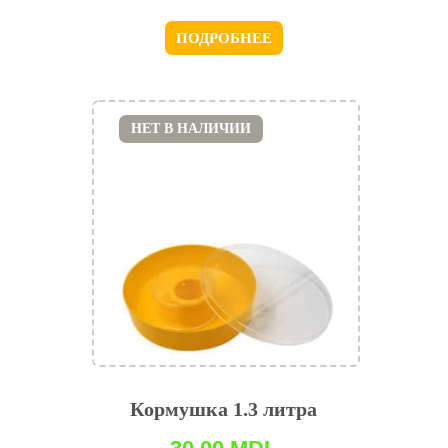
ПОДРОБНЕЕ
НЕТ В НАЛИЧИИ
Кормушка 1.3 литра