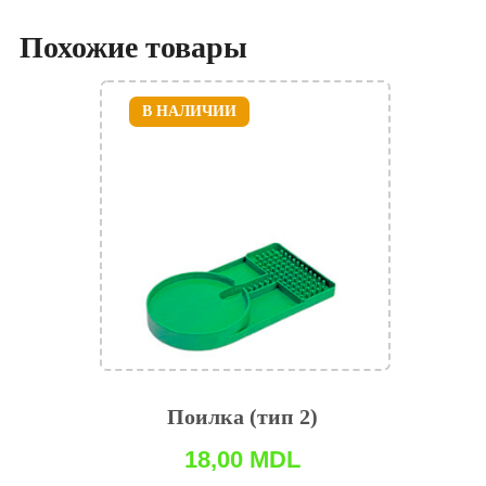
Похожие товары
В НАЛИЧИИ
Поилка (тип 2)
18,00
MDL