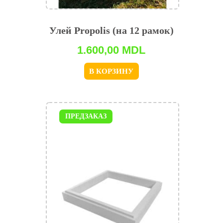
Улей Propolis (на 12 рамок)
1.600,00
MDL
В КОРЗИНУ
ПРЕДЗАКАЗ