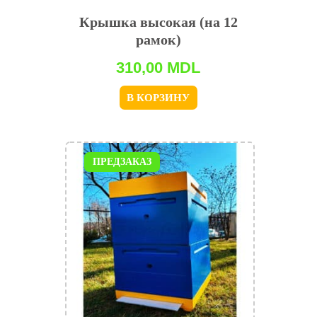
Крышка высокая (на 12
рамок)
310,00
MDL
В КОРЗИНУ
ПРЕДЗАКАЗ