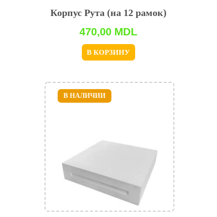
Корпус Рута (на 12 рамок)
470,00
MDL
В КОРЗИНУ
В НАЛИЧИИ