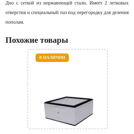
Дно с сеткой из нержавеющей стали. Имеет 2 летковых
отверстия и специальный паз под перегородку для деления
пополам.
Похожие товары
В НАЛИЧИИ