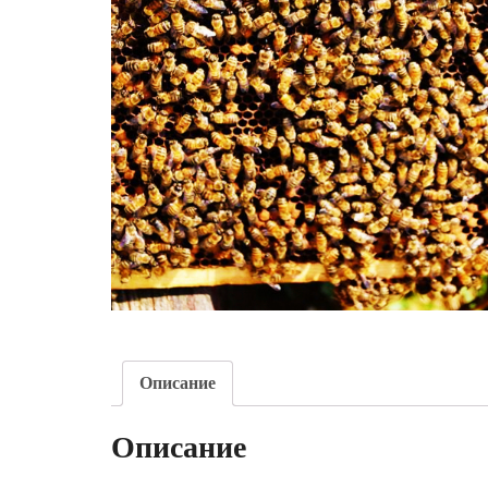
Описание
Описание