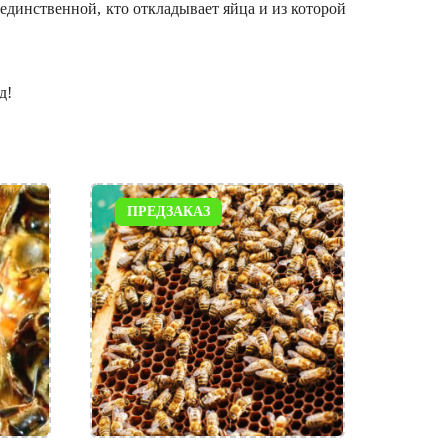
 единственной, кто откладывает яйца и из которой
д!
ПРЕДЗАКАЗ