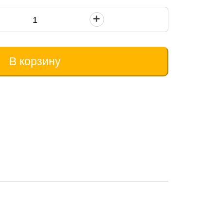
В корзину