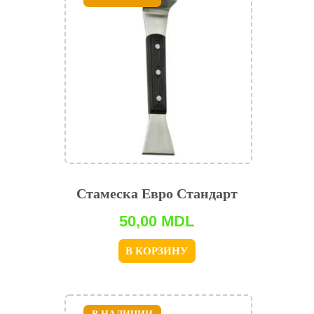
Стамеска Евро Стандарт
50,00
MDL
В КОРЗИНУ