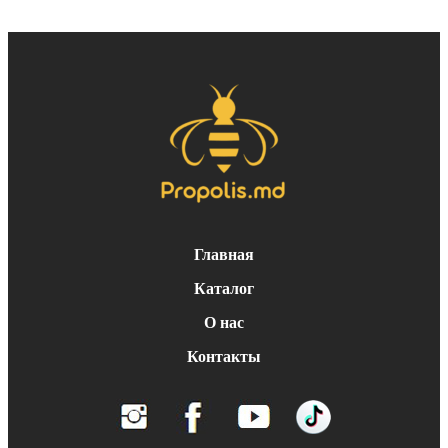
Главная
Каталог
О нас
Контакты