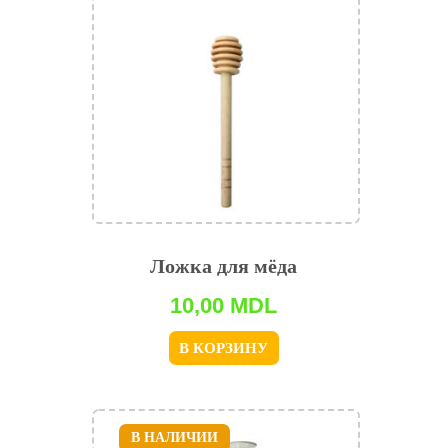
Ложка для мёда
10,00
MDL
В КОРЗИНУ
В НАЛИЧИИ