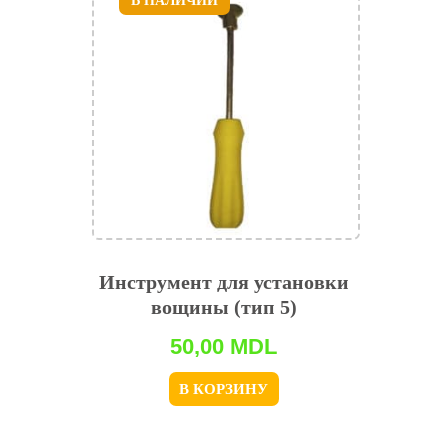
В НАЛИЧИИ
Инструмент для установки
вощины (тип 5)
50,00
MDL
В КОРЗИНУ