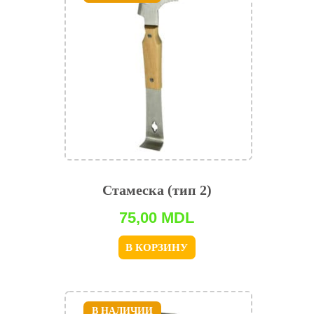
Стамеска (тип 2)
75,00
MDL
В КОРЗИНУ
В НАЛИЧИИ