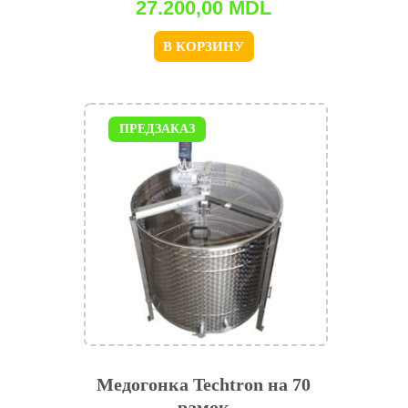
27.200,00
MDL
В КОРЗИНУ
ПРЕДЗАКАЗ
Медогонка Techtron на 70
рамок