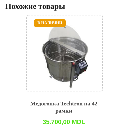
Похожие товары
В НАЛИЧИИ
Медогонка Techtron на 42
рамки
35.700,00
MDL