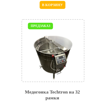
В КОРЗИНУ
ПРЕДЗАКАЗ
Медогонка Techtron на 32
рамки