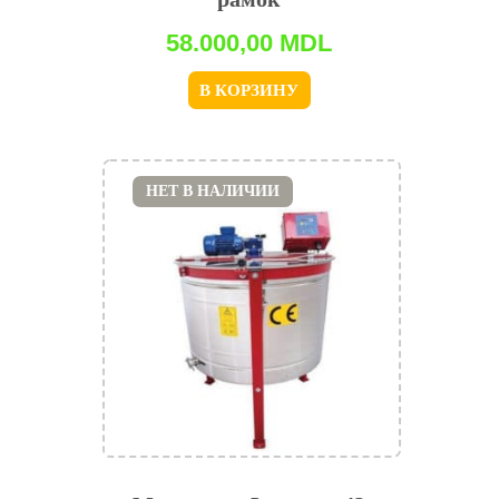
58.000,00
MDL
В КОРЗИНУ
НЕТ В НАЛИЧИИ