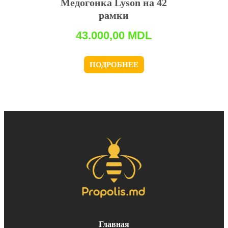
Медогонка Lyson на 42
рамки
43.000,00
MDL
ПОДРОБНЕЕ
Главная