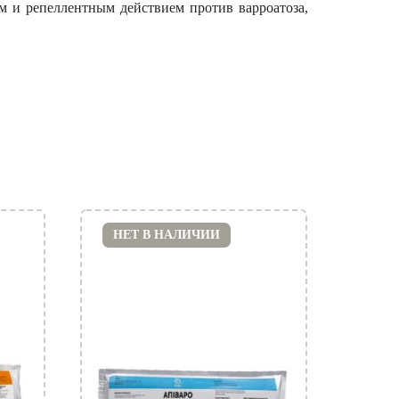
м и репеллентным действием против варроатоза,
НЕТ В НАЛИЧИИ