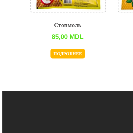
Стопмоль
85,00
MDL
ПОДРОБНЕЕ