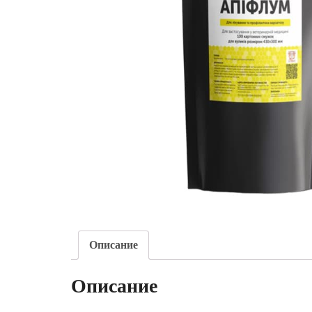
Описание
Описание