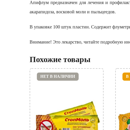
Апифлум предназначен для лечения и профилакт
акарапидоза, восковой моли и пыльцеедов.
В упаковке 100 штук пластин. Содержит флуметр
Внимание! Это лекарство, читайте подробную ин
Похожие товары
НЕТ В НАЛИЧИИ
В