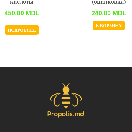
кислоты
(оцинковка)
450,00
MDL
240,00
MDL
В КОРЗИНУ
ПОДРОБНЕЕ