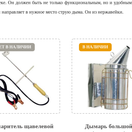
ке. Он должен быть не только функциональным, но и удобным
и направляет в нужное место струю дыма. Он из нержавейки.
ЕТ В НАЛИЧИИ
В НАЛИЧИИ
аритель щавелевой
Дымарь большо