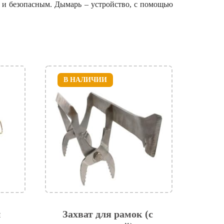
 и безопасным. Дымарь – устройство, с помощью
В НАЛИЧИИ
й
Захват для рамок (с