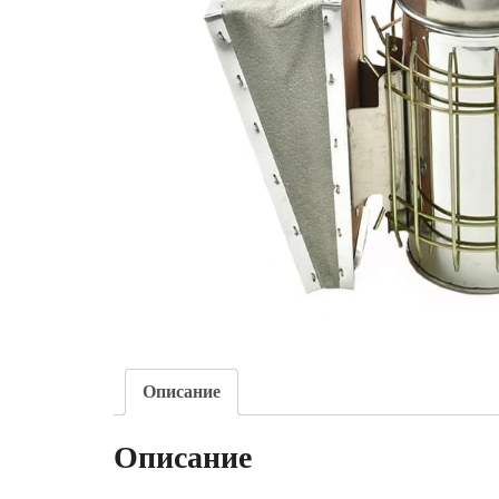
Описание
Описание