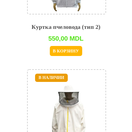
Куртка пчеловода (тип 2)
550,00
MDL
В КОРЗИНУ
В НАЛИЧИИ