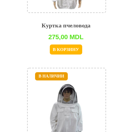
Куртка пчеловода
275,00
MDL
В КОРЗИНУ
В НАЛИЧИИ