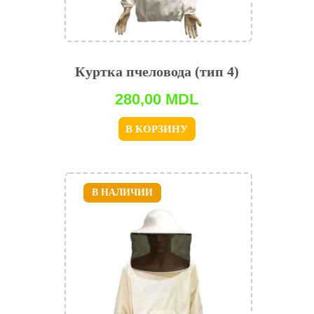
Куртка пчеловода (тип 4)
280,00
MDL
В КОРЗИНУ
В НАЛИЧИИ