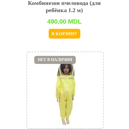
Комбинезон пчеловода (для
ребёнка 1.2 м)
490,00
MDL
В КОРЗИНУ
НЕТ В НАЛИЧИИ