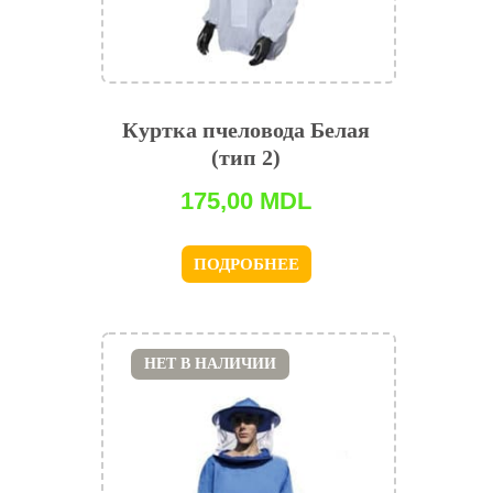
Куртка пчеловода Белая
(тип 2)
175,00
MDL
ПОДРОБНЕЕ
НЕТ В НАЛИЧИИ