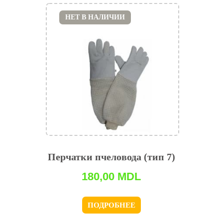
НЕТ В НАЛИЧИИ
Перчатки пчеловода (тип 7)
180,00
MDL
ПОДРОБНЕЕ