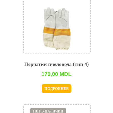
Перчатки пчеловода (тип 4)
170,00
MDL
ПОДРОБНЕЕ
НЕТ В НАЛИЧИИ