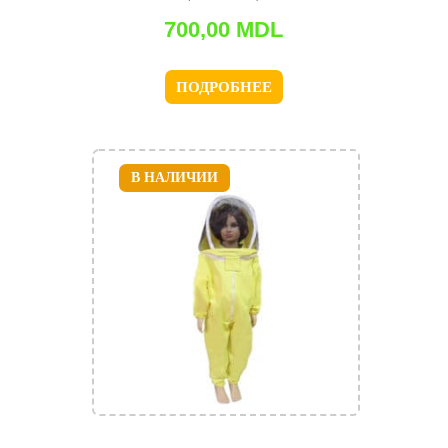
700,00
MDL
ПОДРОБНЕЕ
В НАЛИЧИИ