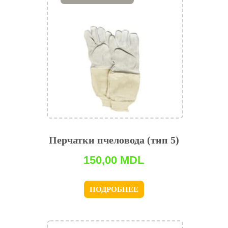
Перчатки пчеловода (тип 5)
150,00
MDL
ПОДРОБНЕЕ