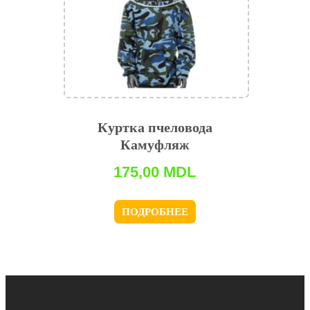
Куртка пчеловода
Камуфляж
175,00
MDL
ПОДРОБНЕЕ