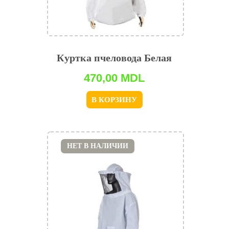
Куртка пчеловода Белая
470,00
MDL
В КОРЗИНУ
НЕТ В НАЛИЧИИ