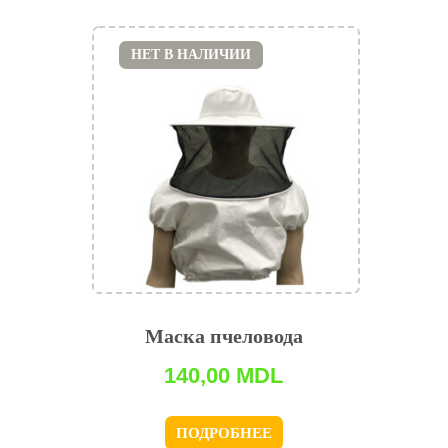
НЕТ В НАЛИЧИИ
Маска пчеловода
140,00
MDL
ПОДРОБНЕЕ