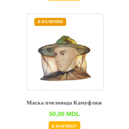
В НАЛИЧИИ
Маска пчеловода Камуфляж
50,00
MDL
В КОРЗИНУ