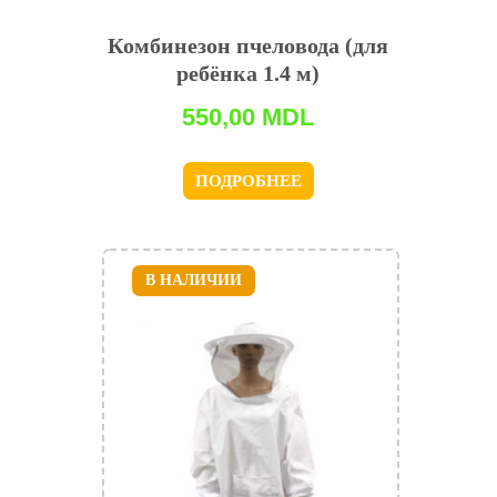
Комбинезон пчеловода (для
ребёнка 1.4 м)
550,00
MDL
ПОДРОБНЕЕ
В НАЛИЧИИ