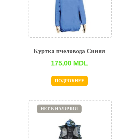
Куртка пчеловода Синяя
175,00
MDL
ПОДРОБНЕЕ
НЕТ В НАЛИЧИИ