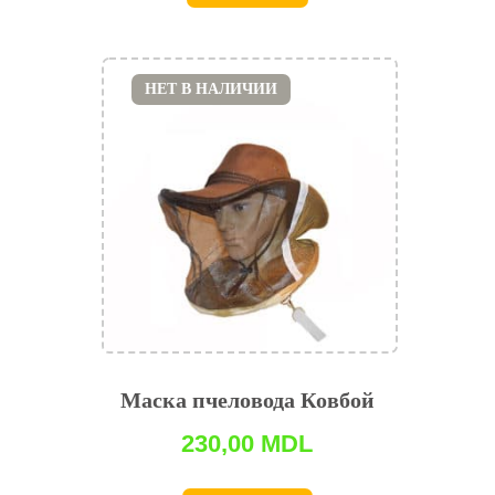
НЕТ В НАЛИЧИИ
Маска пчеловода Ковбой
230,00
MDL