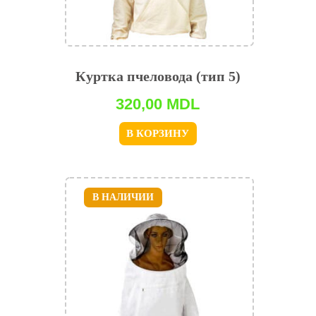
Куртка пчеловода (тип 5)
320,00
MDL
В КОРЗИНУ
В НАЛИЧИИ