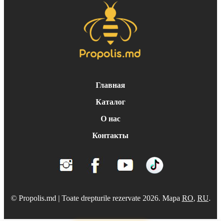
Главная
Каталог
О нас
Контакты
© Propolis.md | Toate drepturile rezervate 2026. Mapa
RO
,
RU
.