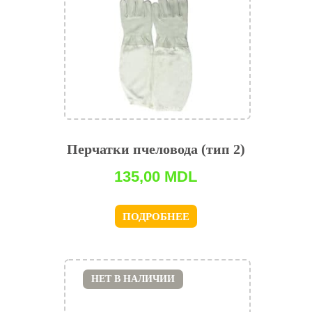
Перчатки пчеловода (тип 2)
135,00
MDL
ПОДРОБНЕЕ
НЕТ В НАЛИЧИИ