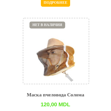
ПОДРОБНЕЕ
НЕТ В НАЛИЧИИ
Маска пчеловода Солома
120,00
MDL