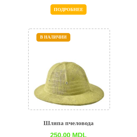
ПОДРОБНЕЕ
В НАЛИЧИИ
Шляпа пчеловода
250,00
MDL