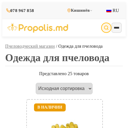
RU
Кишинёв
078 967 858
Пчеловодческий магазин
Одежда для пчеловода
/
Одежда для пчеловода
Представлено 25 товаров
В НАЛИЧИИ