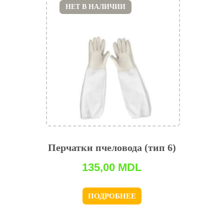
НЕТ В НАЛИЧИИ
Перчатки пчеловода (тип 6)
135,00
MDL
ПОДРОБНЕЕ