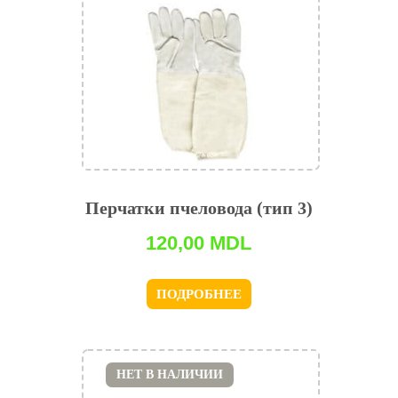
Перчатки пчеловода (тип 3)
120,00
MDL
ПОДРОБНЕЕ
НЕТ В НАЛИЧИИ