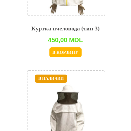
Куртка пчеловода (тип 3)
450,00
MDL
В КОРЗИНУ
В НАЛИЧИИ