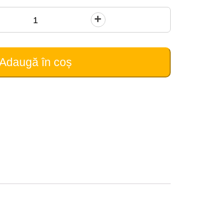
Adaugă în coș