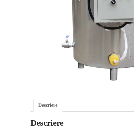
Descriere
Descriere